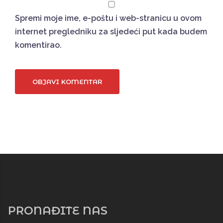
Spremi moje ime, e-poštu i web-stranicu u ovom
internet pregledniku za sljedeći put kada budem
komentirao.
PRONAĐITE NAS