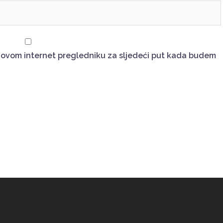
u ovom internet pregledniku za sljedeći put kada budem