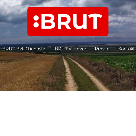
:BRUT Beli Manastir
:BRUT Vukovar
Pravila
Kontakt