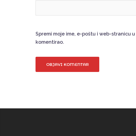
Spremi moje ime, e-poštu i web-stranicu 
komentirao.