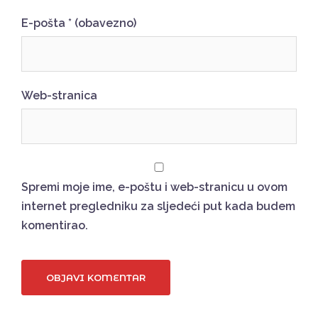
E-pošta
* (obavezno)
Web-stranica
Spremi moje ime, e-poštu i web-stranicu u ovom
internet pregledniku za sljedeći put kada budem
komentirao.