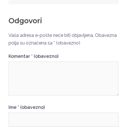
Odgovori
Vaša adresa e-pošte neće biti objavljena.
Obavezna
polja su označena sa
* (obavezno)
Komentar
* (obavezno)
Ime
* (obavezno)