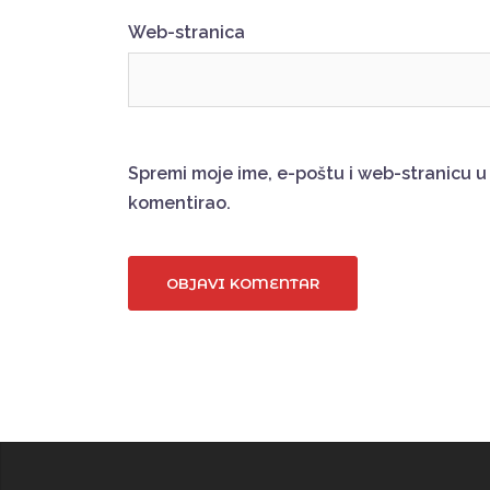
Web-stranica
Spremi moje ime, e-poštu i web-stranicu 
komentirao.