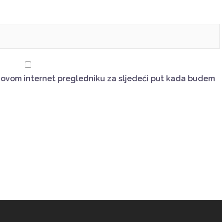
u ovom internet pregledniku za sljedeći put kada budem