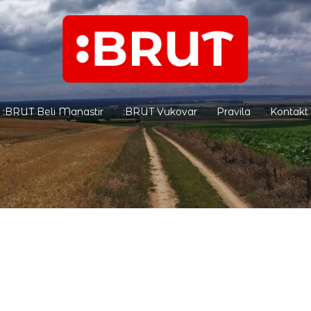
:BRUT Beli Manastir
:BRUT Vukovar
Pravila
Kontakt