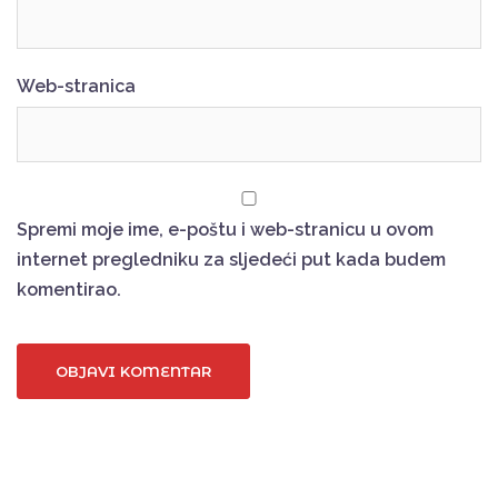
Web-stranica
Spremi moje ime, e-poštu i web-stranicu u ovom
internet pregledniku za sljedeći put kada budem
komentirao.