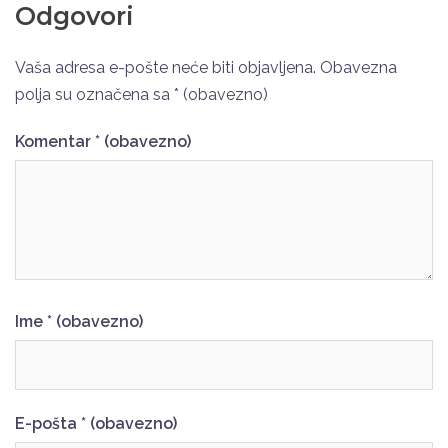
Odgovori
Vaša adresa e-pošte neće biti objavljena.
Obavezna
polja su označena sa
* (obavezno)
Komentar
* (obavezno)
Ime
* (obavezno)
E-pošta
* (obavezno)