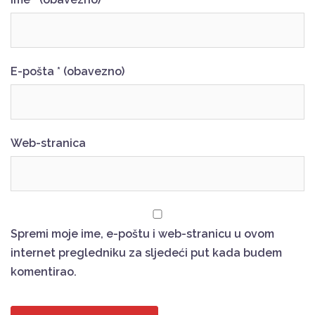
E-pošta
* (obavezno)
Web-stranica
Spremi moje ime, e-poštu i web-stranicu u ovom
internet pregledniku za sljedeći put kada budem
komentirao.